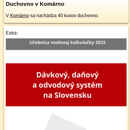
Duchovno v Komárno
V
Komárno
sa nachádza 40 kusov duchovno.
Extra: