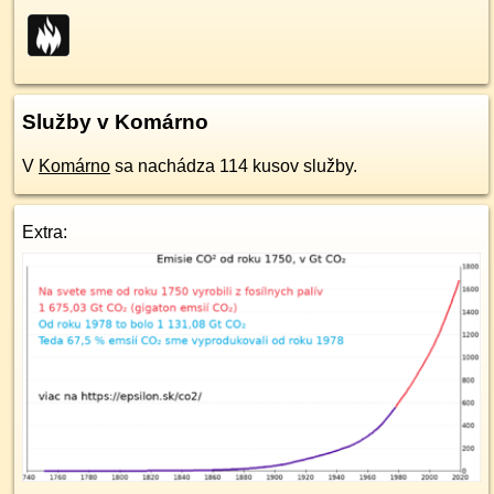
Služby v Komárno
V
Komárno
sa nachádza 114 kusov služby.
Extra: